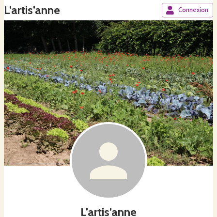
L’artis’anne
Connexion
L’artis’anne