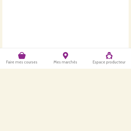
Faire mes courses
Mes marchés
Espace producteur