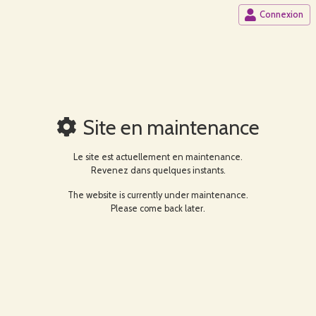
Connexion
Site en maintenance
Le site est actuellement en maintenance.
Revenez dans quelques instants.
The website is currently under maintenance.
Please come back later.