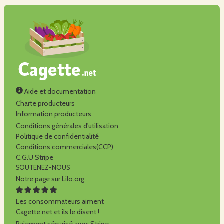
Aide et documentation
Charte producteurs
Information producteurs
Conditions générales d'utilisation
Politique de confidentialité
Conditions commerciales(CCP)
C.G.U Stripe
SOUTENEZ-NOUS
Notre page sur Lilo.org
Les consommateurs aiment
Cagette.net et ils le disent !