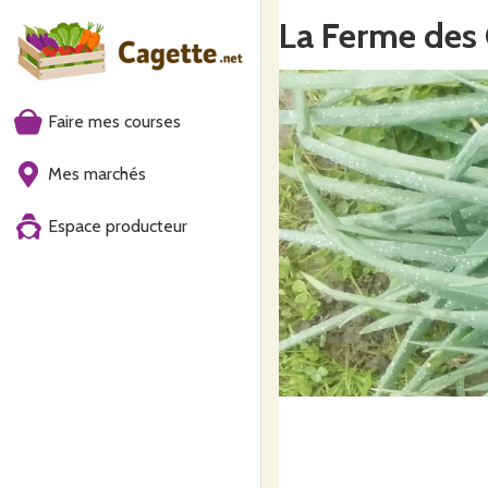
La Ferme des
Faire mes courses
Mes marchés
Espace producteur