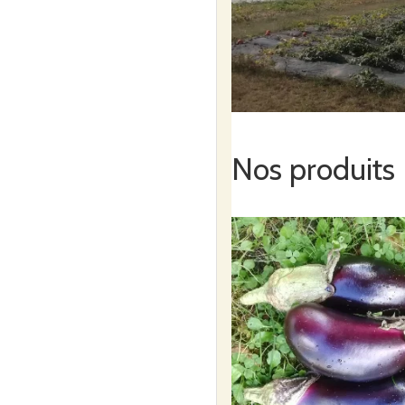
Nos produits