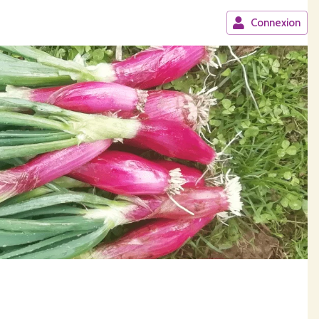
Connexion