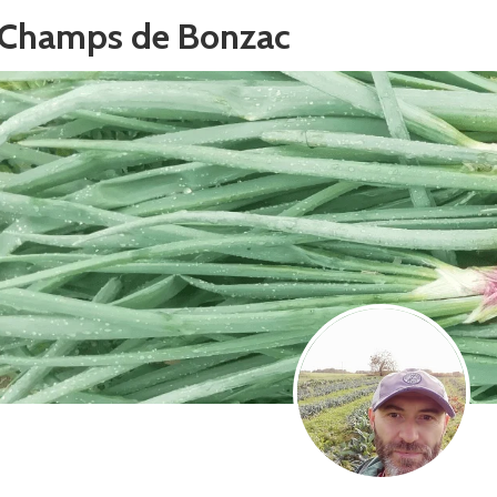
 Champs de Bonzac