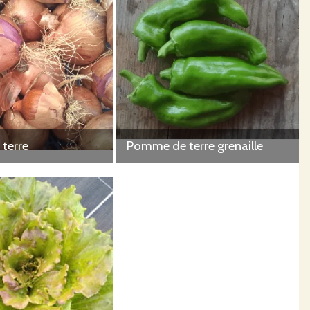
terre
Pomme de terre grenaille