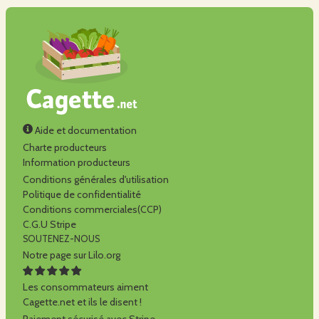
Aide et documentation
Charte producteurs
Information producteurs
Conditions générales d'utilisation
Politique de confidentialité
Conditions commerciales(CCP)
C.G.U Stripe
SOUTENEZ-NOUS
Notre page sur Lilo.org
Les consommateurs aiment
Cagette.net et ils le disent !