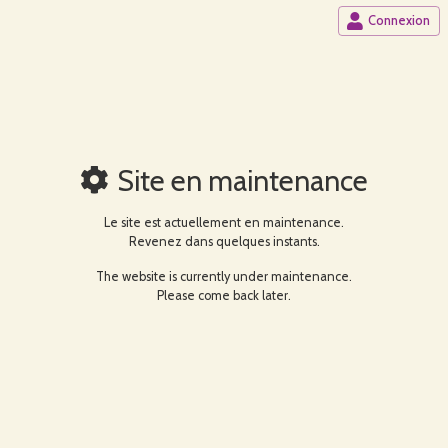
Connexion
Site en maintenance
Le site est actuellement en maintenance.
Revenez dans quelques instants.
The website is currently under maintenance.
Please come back later.