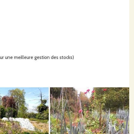
 une meilleure gestion des stocks)