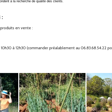
ndent à la recherche de qualité des clients.
i
:
produits en vente :
10h30 à 12h30 (commander préalablement au 06.83.68.54.22 pour