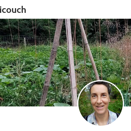
Ricouch