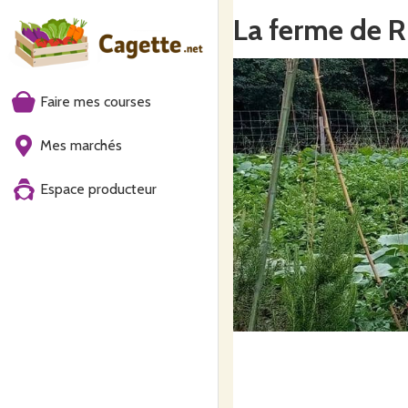
La ferme de 
Faire mes courses
Mes marchés
Espace producteur