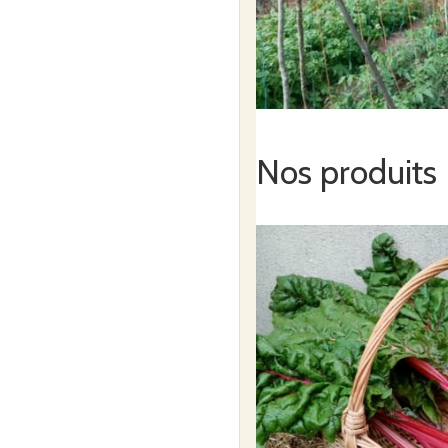
Nos produits