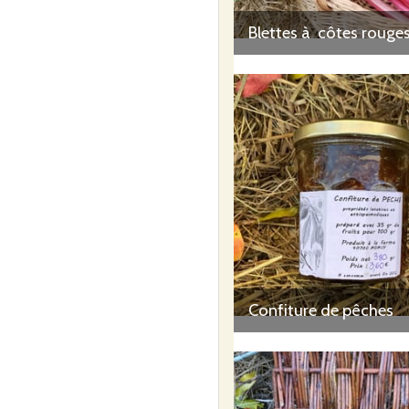
Confiture de pêches