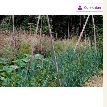
Connexion