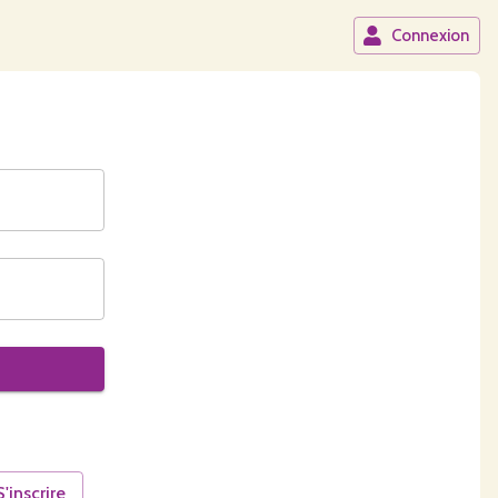
Connexion
S'inscrire