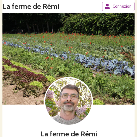
La ferme de Rémi
Connexion
La ferme de Rémi