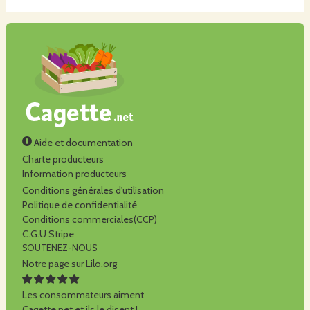
Aide et documentation
Charte producteurs
Information producteurs
Conditions générales d'utilisation
Politique de confidentialité
Conditions commerciales(CCP)
C.G.U Stripe
SOUTENEZ-NOUS
Notre page sur Lilo.org
Les consommateurs aiment
Cagette.net et ils le disent !