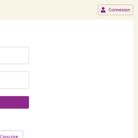
Connexion
S'inscrire