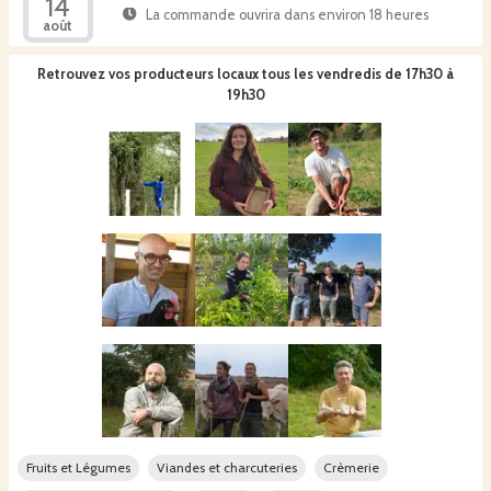
14
La commande ouvrira dans environ 18 heures
août
Retrouvez vos producteurs locaux
tous les vendredis de 17h30 à
19h30
Fruits et Légumes
Viandes et charcuteries
Crèmerie