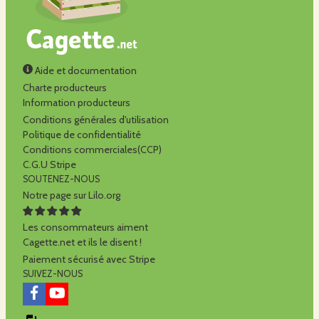
Aide et documentation
Charte producteurs
Information producteurs
Conditions générales d'utilisation
Politique de confidentialité
Conditions commerciales(CCP)
C.G.U Stripe
SOUTENEZ-NOUS
Notre page sur Lilo.org
Les consommateurs aiment
Cagette.net et ils le disent !
Paiement sécurisé avec Stripe
SUIVEZ-NOUS