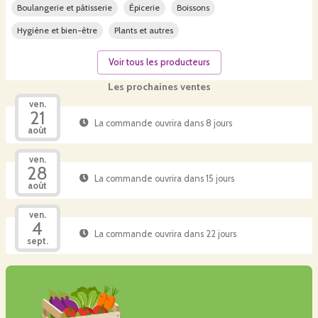
Boulangerie et pâtisserie
Épicerie
Boissons
Hygiène et bien-être
Plants et autres
Voir tous les producteurs
Les prochaines ventes
ven.
21
La commande ouvrira dans 8 jours
août
ven.
28
La commande ouvrira dans 15 jours
août
ven.
4
La commande ouvrira dans 22 jours
sept.