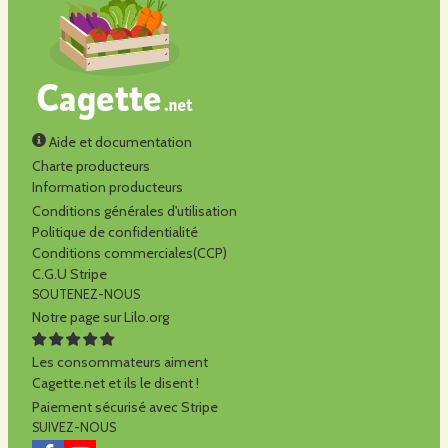
Aide et documentation
Charte producteurs
Information producteurs
Conditions générales d'utilisation
Politique de confidentialité
Conditions commerciales(CCP)
C.G.U Stripe
SOUTENEZ-NOUS
Notre page sur Lilo.org
Les consommateurs aiment
Cagette.net et ils le disent !
Paiement sécurisé avec Stripe
SUIVEZ-NOUS