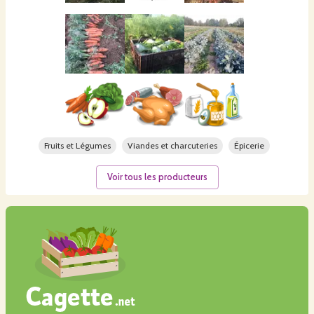
Fruits et Légumes
Viandes et charcuteries
Épicerie
Voir tous les producteurs