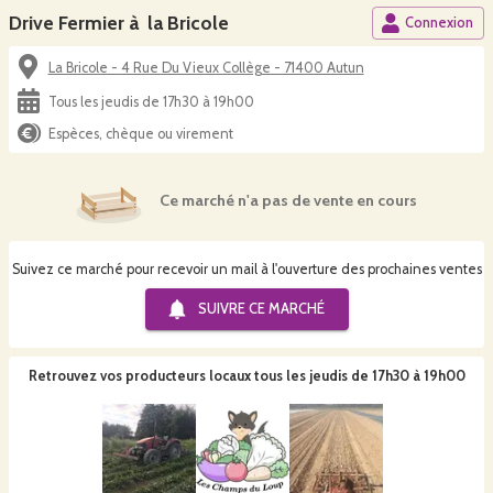
Drive Fermier à la Bricole
Connexion
La Bricole - 4 Rue Du Vieux Collège - 71400 Autun
Tous les jeudis de 17h30 à 19h00
Espèces, chèque ou virement
Ce marché n'a pas de vente en cours
Suivez ce marché pour recevoir un mail à l'ouverture des prochaines ventes
SUIVRE CE
MARCHÉ
Retrouvez vos producteurs locaux
tous les jeudis de 17h30 à 19h00