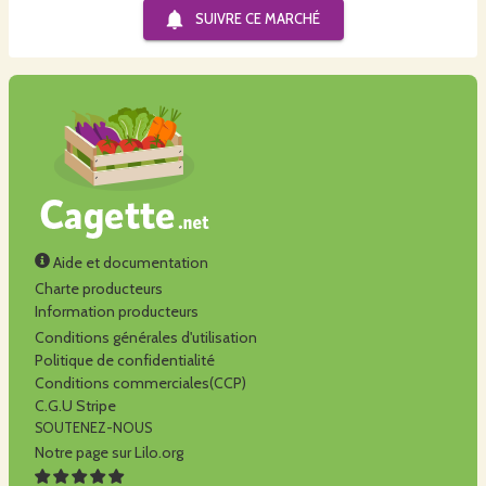
SUIVRE CE
MARCHÉ
Aide et documentation
Charte producteurs
Information producteurs
Conditions générales d'utilisation
Politique de confidentialité
Conditions commerciales(CCP)
C.G.U Stripe
SOUTENEZ-NOUS
Notre page sur Lilo.org