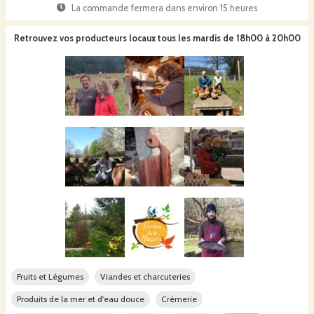
La commande fermera dans
environ 15 heures
Retrouvez vos producteurs locaux
tous les mardis de 18h00 à 20h00
Fruits et Légumes
Viandes et charcuteries
Produits de la mer et d'eau douce
Crèmerie