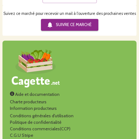
Suivez ce marché pour recevoir un mail à l'ouverture des prochaines ventes
SUIVRE CE
MARCHÉ
Aide et documentation
Charte producteurs
Information producteurs
Conditions générales d'utilisation
Politique de confidentialité
Conditions commerciales(CCP)
C.G.U Stripe