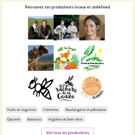
Retrouvez vos producteurs locaux
et undefined
Fruits et Légumes
Crèmerie
Boulangerie et pâtisserie
Épicerie
Boissons
Hygiène et bien-être
Voir tous les producteurs