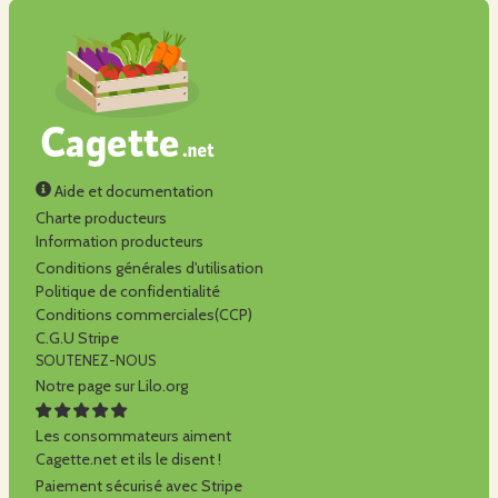
Aide et documentation
Charte producteurs
Information producteurs
Conditions générales d'utilisation
Politique de confidentialité
Conditions commerciales(CCP)
C.G.U Stripe
SOUTENEZ-NOUS
Notre page sur Lilo.org
Les consommateurs aiment
Cagette.net et ils le disent !
Paiement sécurisé avec Stripe