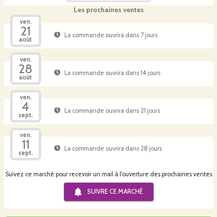
Les prochaines ventes
ven.
21
La commande ouvrira dans 7 jours
août
ven.
28
La commande ouvrira dans 14 jours
août
ven.
4
La commande ouvrira dans 21 jours
sept.
ven.
11
La commande ouvrira dans 28 jours
sept.
Suivez ce marché pour recevoir un mail à l'ouverture des prochaines ventes
SUIVRE CE
MARCHÉ