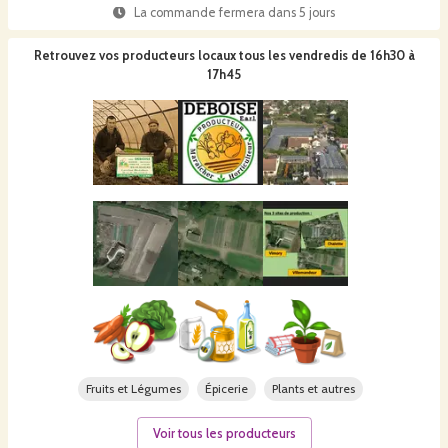
La commande fermera dans
5 jours
Retrouvez vos producteurs locaux
tous les vendredis de 16h30 à
17h45
Fruits et Légumes
Épicerie
Plants et autres
Voir tous les producteurs