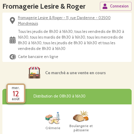
Fromagerie Lesire & Roger
Connexion
Fromagerie Lesire & Roger - 11, rue Dardenne - 02500
Mondrepuis
Tous les jeudis de 8h30 à 16h30, tous les vendredis de 8h30 à
16h30, tous les mardis de 8h30 à 16h30, tous les mercredis de
8h30 à 16h30, tous les jeudis de 8h30 à 16h30 et tous les
vendredis de 8h30 à 16h30
Carte bancaire en ligne
Ce marché a une vente en cours
mer.
12
Distribution de 08h30 à 16h30
août
Boulangerie et
Crèmerie
pâtisserie