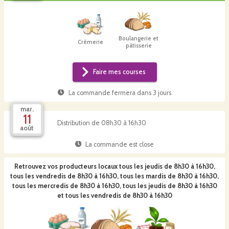
Boulangerie et
Crèmerie
pâtisserie
Faire mes courses
La commande fermera dans
3 jours
mar.
11
Distribution de 08h30 à 16h30
août
La commande est close
Retrouvez vos producteurs locaux
tous les jeudis de 8h30 à 16h30,
tous les vendredis de 8h30 à 16h30, tous les mardis de 8h30 à 16h30,
tous les mercredis de 8h30 à 16h30, tous les jeudis de 8h30 à 16h30
et tous les vendredis de 8h30 à 16h30