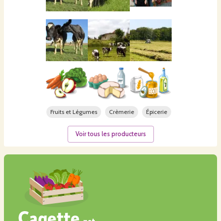
Fruits et Légumes
Crèmerie
Épicerie
Voir tous les producteurs