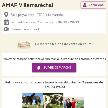
AMAP Villemaréchal
Connexion
Salle polyvalente - 77710 Villemaréchal
Le mardi toutes les 2 semaines de 18h00 à 19h00
Chèque ou virement
Ce marché n'a pas de vente en cours
Suivez ce marché pour recevoir un mail à l'ouverture des prochaines ventes
SUIVRE CE
MARCHÉ
Retrouvez vos producteurs locaux
le mardi toutes les 2 semaines de
18h00 à 19h00