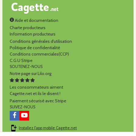
Aide et documentation
Charte producteurs
Information producteurs
Conditions générales d'utilisation
Politique de confidentialité
Conditions commerciales(CCP)
C.G.U Stripe
SOUTENEZ-NOUS
Notre page sur Lilo.org
Les consommateurs aiment
Cagette.net et ils le disent !
Paiement sécurisé avec Stripe
SUIVEZ-NOUS
Installez l'app mobile Cagette.net