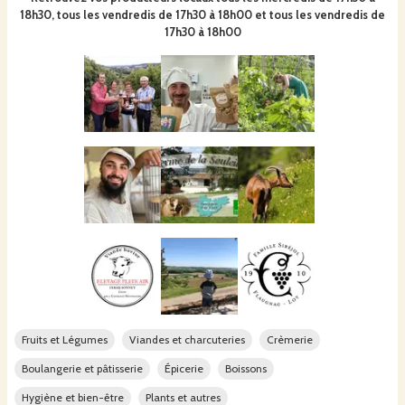
18h30, tous les vendredis de 17h30 à 18h00 et tous les vendredis de
17h30 à 18h00
Fruits et Légumes
Viandes et charcuteries
Crèmerie
Boulangerie et pâtisserie
Épicerie
Boissons
Hygiène et bien-être
Plants et autres