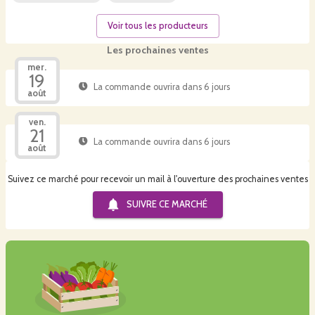
Voir tous les producteurs
Les prochaines ventes
mer.
19
La commande ouvrira dans 6 jours
août
ven.
21
La commande ouvrira dans 6 jours
août
Suivez ce marché pour recevoir un mail à l'ouverture des prochaines ventes
SUIVRE CE
MARCHÉ