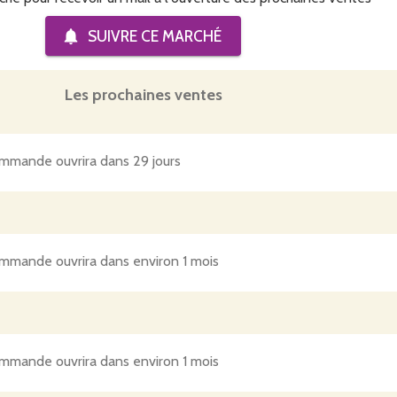
SUIVRE CE
MARCHÉ
Les prochaines ventes
mmande ouvrira dans 29 jours
mmande ouvrira dans environ 1 mois
mmande ouvrira dans environ 1 mois