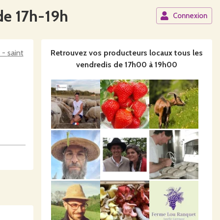
de 17h-19h
Connexion
nt
Retrouvez vos producteurs locaux
tous les
vendredis de 17h00 à 19h00