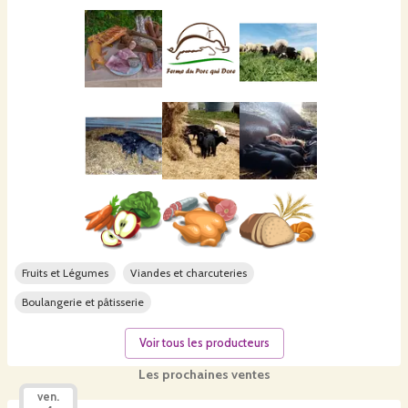
Fruits et Légumes
Viandes et charcuteries
Boulangerie et pâtisserie
Voir tous les producteurs
Les prochaines ventes
ven.