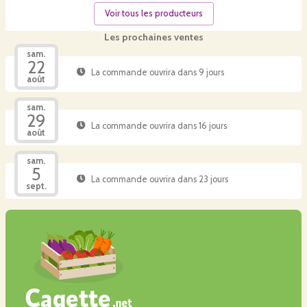
Voir tous les producteurs
Les prochaines ventes
sam.
22
La commande ouvrira dans 9 jours
août
sam.
29
La commande ouvrira dans 16 jours
août
sam.
5
La commande ouvrira dans 23 jours
sept.