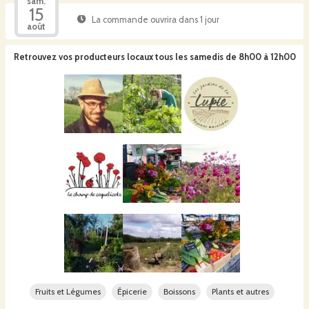
sam.
15
La commande ouvrira dans 1 jour
août
Retrouvez vos producteurs locaux
tous les samedis de 8h00 à 12h00
Fruits et Légumes
Épicerie
Boissons
Plants et autres