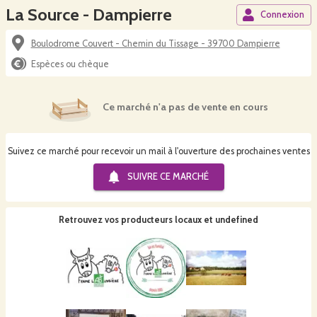
La Source - Dampierre
Connexion
Boulodrome Couvert - Chemin du Tissage - 39700 Dampierre
Espèces ou chèque
Ce marché n'a pas de vente en cours
Suivez ce marché pour recevoir un mail à l'ouverture des prochaines ventes
SUIVRE CE
MARCHÉ
Retrouvez vos producteurs locaux
et undefined