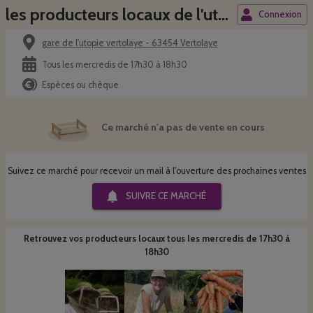
les producteurs locaux de l'utopie
Connexion
gare de l'utopie vertolaye - 63454 Vertolaye
Tous les mercredis de 17h30 à 18h30
Espèces ou chèque
Ce marché n'a pas de vente en cours
Suivez ce marché pour recevoir un mail à l'ouverture des prochaines ventes
SUIVRE CE
MARCHÉ
Retrouvez vos producteurs locaux
tous les mercredis de 17h30 à
18h30