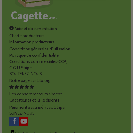
Aide et documentation
Charte producteurs
Information producteurs
Conditions générales d'utilisation
Politique de confidentialité
Conditions commerciales(CCP)
C.G.U Stripe
SOUTENEZ-NOUS
Notre page sur Lilo.org
Les consommateurs aiment
Cagette.net et ils le disent !
Paiement sécurisé avec Stripe
SUIVEZ-NOUS