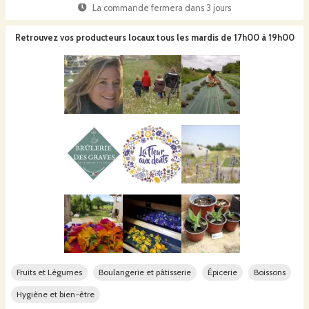
La commande fermera dans
3 jours
Retrouvez vos producteurs locaux
tous les mardis de 17h00 à 19h00
Fruits et Légumes
Boulangerie et pâtisserie
Épicerie
Boissons
Hygiène et bien-être