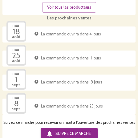
Voir tous les producteurs
Les prochaines ventes
mar.
18
La commande ouvrira dans 4 jours
août
mar.
25
La commande ouvrira dans 11 jours
août
mar.
1
La commande ouvrira dans 18 jours
sept.
mar.
8
La commande ouvrira dans 25 jours
sept.
Suivez ce marché pour recevoir un mail à l'ouverture des prochaines ventes
SUIVRE CE
MARCHÉ