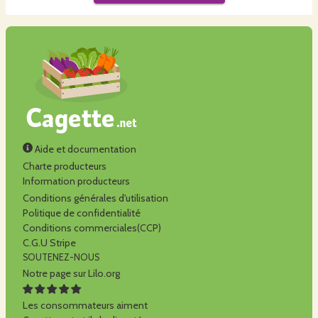
Aide et documentation
Charte producteurs
Information producteurs
Conditions générales d'utilisation
Politique de confidentialité
Conditions commerciales(CCP)
C.G.U Stripe
SOUTENEZ-NOUS
Notre page sur Lilo.org
Les consommateurs aiment