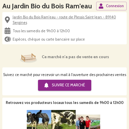
Au Jardin Bio du Bois Ram'eau
Connexion
Jardin Bio du Bois Ram'eau - route de Plessis Saint Jean - 89140
Sergines
Tous les samedis de 9h00 à 12h00
Espèces, chèque ou carte bancaire sur place
Ce marché n'a pas de vente en cours
Suivez ce marché pour recevoir un mail à l'ouverture des prochaines ventes
SUIVRE CE
MARCHÉ
Retrouvez vos producteurs locaux
tous les samedis de 9h00 à 12h00