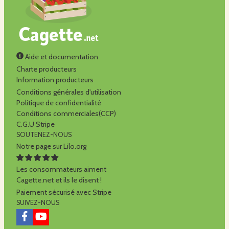
Aide et documentation
Charte producteurs
Information producteurs
Conditions générales d'utilisation
Politique de confidentialité
Conditions commerciales(CCP)
C.G.U Stripe
SOUTENEZ-NOUS
Notre page sur Lilo.org
Les consommateurs aiment
Cagette.net et ils le disent !
Paiement sécurisé avec Stripe
SUIVEZ-NOUS