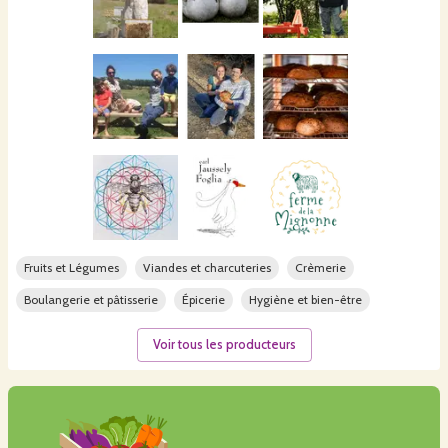
Fruits et Légumes
Viandes et charcuteries
Crèmerie
Boulangerie et pâtisserie
Épicerie
Hygiène et bien-être
Voir tous les producteurs