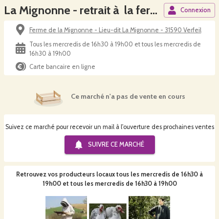
La Mignonne - retrait à la ferme
Connexion
Ferme de la Mignonne - Lieu-dit La Mignonne - 31590 Verfeil
Tous les mercredis de 16h30 à 19h00 et tous les mercredis de
16h30 à 19h00
Carte bancaire en ligne
Ce marché n'a pas de vente en cours
Suivez ce marché pour recevoir un mail à l'ouverture des prochaines ventes
SUIVRE CE
MARCHÉ
Retrouvez vos producteurs locaux
tous les mercredis de 16h30 à
19h00 et tous les mercredis de 16h30 à 19h00