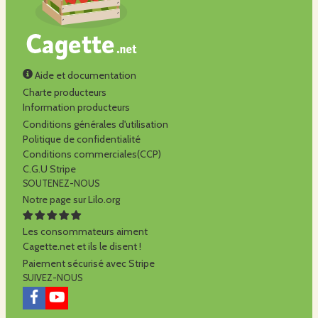
Aide et documentation
Charte producteurs
Information producteurs
Conditions générales d'utilisation
Politique de confidentialité
Conditions commerciales(CCP)
C.G.U Stripe
SOUTENEZ-NOUS
Notre page sur Lilo.org
Les consommateurs aiment
Cagette.net et ils le disent !
Paiement sécurisé avec Stripe
SUIVEZ-NOUS