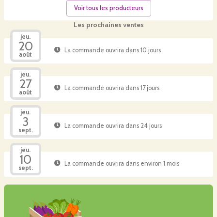
Voir tous les producteurs
Les prochaines ventes
jeu.
20
La commande ouvrira dans 10 jours
août
jeu.
27
La commande ouvrira dans 17 jours
août
jeu.
3
La commande ouvrira dans 24 jours
sept.
jeu.
10
La commande ouvrira dans environ 1 mois
sept.