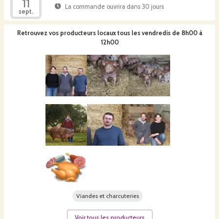
11
La commande ouvrira dans 30 jours
sept.
Retrouvez vos producteurs locaux
tous les vendredis de 8h00 à
12h00
Viandes et charcuteries
Voir tous les producteurs