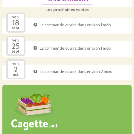
Les prochaines ventes
ven.
18
La commande ouvrira dans environ 1 mois
sept.
ven.
25
La commande ouvrira dans environ 1 mois
sept.
ven.
2
La commande ouvrira dans environ 2 mois
oct.