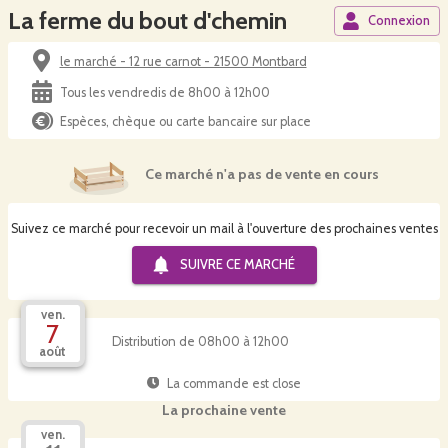
La ferme du bout d'chemin
Connexion
le marché - 12 rue carnot - 21500 Montbard
Tous les vendredis de 8h00 à 12h00
Espèces, chèque ou carte bancaire sur place
Ce marché n'a pas de vente en cours
Suivez ce marché pour recevoir un mail à l'ouverture des prochaines ventes
SUIVRE CE
MARCHÉ
ven.
7
Distribution de 08h00 à 12h00
août
La commande est close
La prochaine vente
ven.