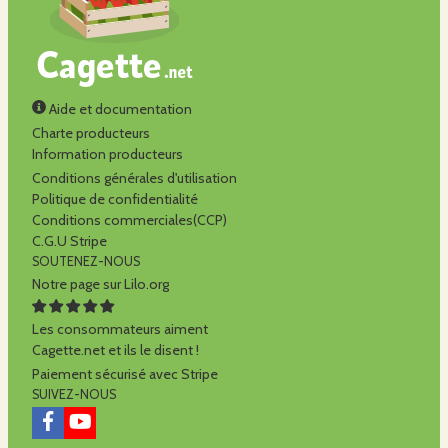
Aide et documentation
Charte producteurs
Information producteurs
Conditions générales d'utilisation
Politique de confidentialité
Conditions commerciales(CCP)
C.G.U Stripe
SOUTENEZ-NOUS
Notre page sur Lilo.org
Les consommateurs aiment
Cagette.net et ils le disent !
Paiement sécurisé avec Stripe
SUIVEZ-NOUS