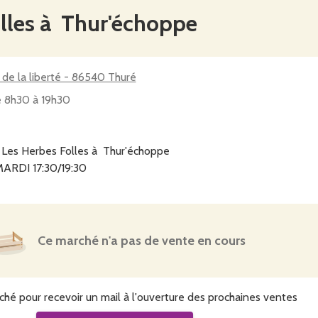
lles à Thur'échoppe
 de la liberté - 86540 Thuré
e 8h30 à 19h30
 Les Herbes Folles à Thur'échoppe
ARDI 17:30/19:30
Ce marché n'a pas de vente en cours
ché pour recevoir un mail à l'ouverture des prochaines ventes