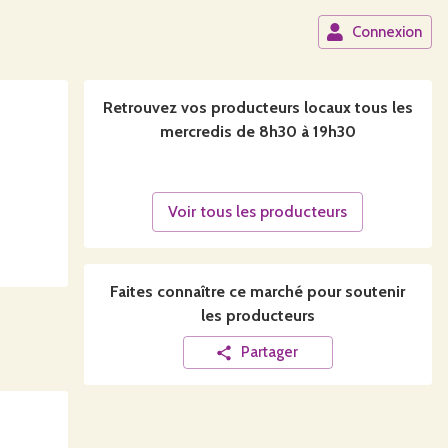
Connexion
Retrouvez vos producteurs locaux
tous les
mercredis de 8h30 à 19h30
Voir tous les producteurs
Faites connaître ce
marché
pour soutenir
les producteurs
Partager