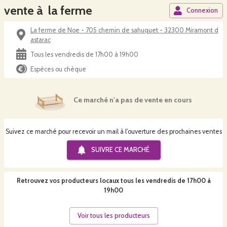
vente à la ferme
Connexion
La ferme de Noe - 705 chemin de sahuquet - 32300 Miramont d
astarac
Tous les vendredis de 17h00 à 19h00
Espèces ou chèque
Ce marché n'a pas de vente en cours
Suivez ce marché pour recevoir un mail à l'ouverture des prochaines ventes
SUIVRE CE
MARCHÉ
Retrouvez vos producteurs locaux
tous les vendredis de 17h00 à
19h00
Voir tous les producteurs