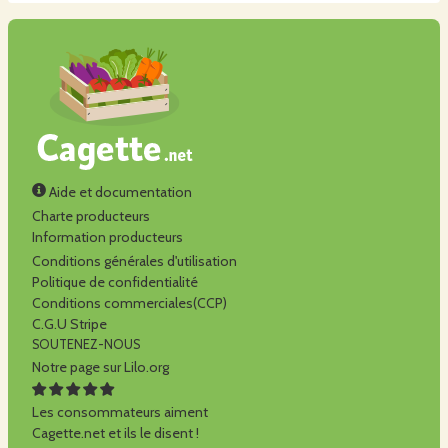
Aide et documentation
Charte producteurs
Information producteurs
Conditions générales d'utilisation
Politique de confidentialité
Conditions commerciales(CCP)
C.G.U Stripe
SOUTENEZ-NOUS
Notre page sur Lilo.org
Les consommateurs aiment
Cagette.net et ils le disent !