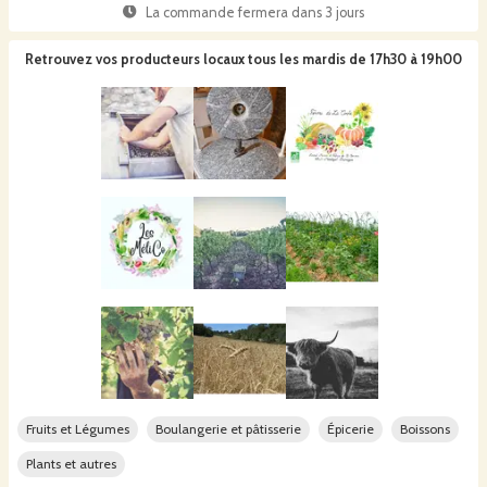
La commande fermera dans
3 jours
Retrouvez vos producteurs locaux
tous les mardis de 17h30 à 19h00
Fruits et Légumes
Boulangerie et pâtisserie
Épicerie
Boissons
Plants et autres