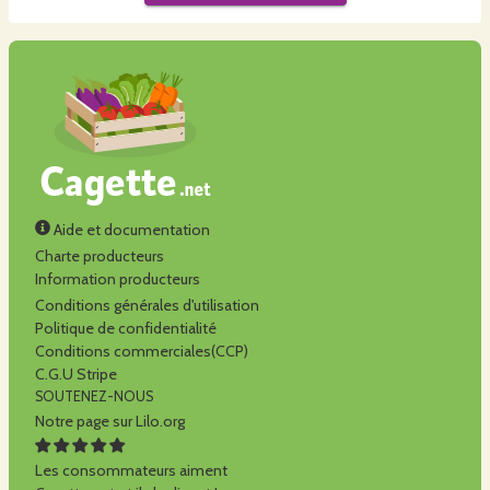
Aide et documentation
Charte producteurs
Information producteurs
Conditions générales d'utilisation
Politique de confidentialité
Conditions commerciales(CCP)
C.G.U Stripe
SOUTENEZ-NOUS
Notre page sur Lilo.org
Les consommateurs aiment