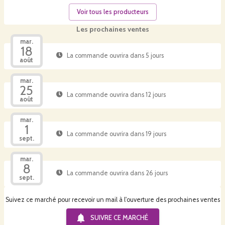
Voir tous les producteurs
Les prochaines ventes
mar.
18
La commande ouvrira dans 5 jours
août
mar.
25
La commande ouvrira dans 12 jours
août
mar.
1
La commande ouvrira dans 19 jours
sept.
mar.
8
La commande ouvrira dans 26 jours
sept.
Suivez ce marché pour recevoir un mail à l'ouverture des prochaines ventes
SUIVRE CE
MARCHÉ