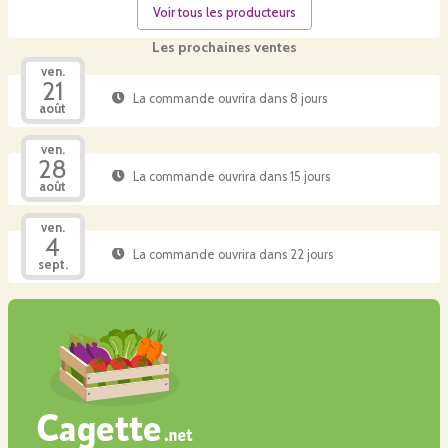
Voir tous les producteurs
Les prochaines ventes
ven.
21
La commande ouvrira dans 8 jours
août
ven.
28
La commande ouvrira dans 15 jours
août
ven.
4
La commande ouvrira dans 22 jours
sept.