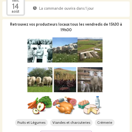
ven.
14
La commande ouvrira dans 1 jour
août
Retrouvez vos producteurs locaux
tous les vendredis de 15h30 à
19h00
Fruits et Légumes
Viandes et charcuteries
Crèmerie