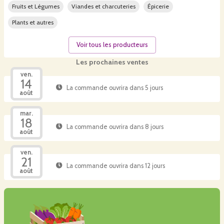
Fruits et Légumes
Viandes et charcuteries
Épicerie
Plants et autres
Voir tous les producteurs
Les prochaines ventes
ven.
14
La commande ouvrira dans 5 jours
août
mar.
18
La commande ouvrira dans 8 jours
août
ven.
21
La commande ouvrira dans 12 jours
août