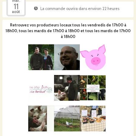
mar.
11
La commande ouvrira dans environ 22 heures
août
Retrouvez vos producteurs locaux
tous les vendredis de 17h00 à
18h00, tous les mardis de 17h00 à 18h00 et tous les mardis de 17h00
à 18h00