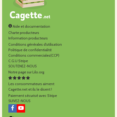
Aide et documentation
Charte producteurs
Information producteurs
Conditions générales d'utilisation
Politique de confidentialité
Conditions commerciales(CCP)
C.G.U Stripe
SOUTENEZ-NOUS
Notre page sur Lilo.org
Les consommateurs aiment
Cagette.net et ils le disent !
Paiement sécurisé avec Stripe
SUIVEZ-NOUS