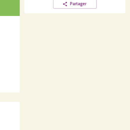
Partager