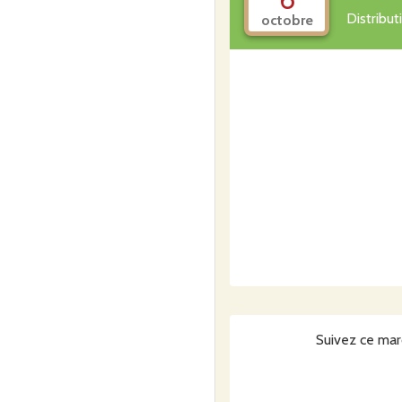
Distribu
octobre
Suivez ce mar