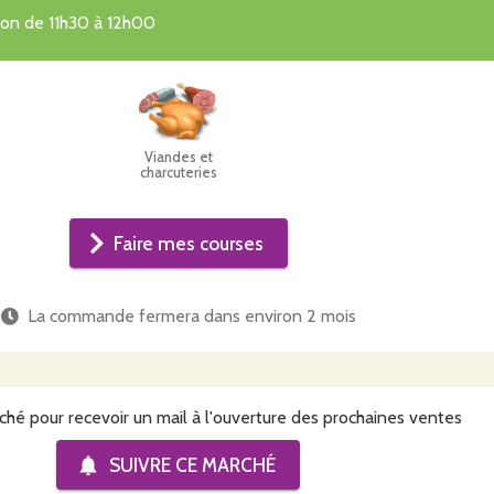
tion de 11h30 à 12h00
Viandes et
charcuteries
Faire mes courses
La commande fermera dans
environ 2 mois
ché pour recevoir un mail à l'ouverture des prochaines ventes
SUIVRE CE
MARCHÉ