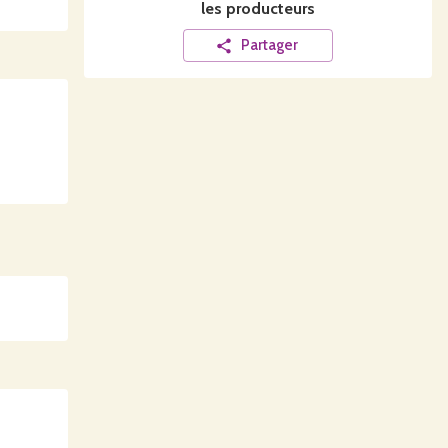
les producteurs
Partager