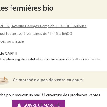
les fermières bio
I - 12, Avenue Georges Pompidou - 31500 Toulouse
eudi toutes les 2 semaines de 15h45 à 16h00
ces ou chèque
 de CAFPI !
tre planning de distribution ou faire une nouvelle commande.
Ce marché n'a pas de vente en cours
ché pour recevoir un mail à l'ouverture des prochaines ventes
SUIVRE CE
MARCHÉ