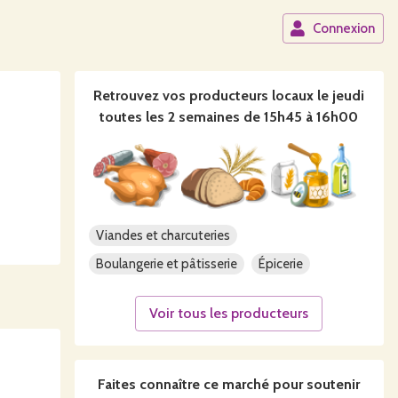
Connexion
Retrouvez vos producteurs locaux
le jeudi
toutes les 2 semaines de 15h45 à 16h00
Viandes et charcuteries
Boulangerie et pâtisserie
Épicerie
Voir tous les producteurs
Faites connaître ce
marché
pour soutenir