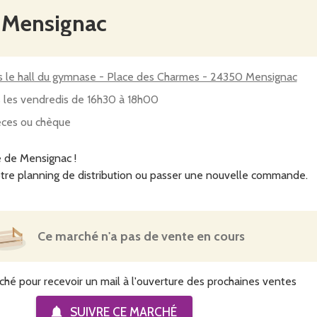
e Mensignac
 le hall du gymnase - Place des Charmes - 24350 Mensignac
 les vendredis de 16h30 à 18h00
ces ou chèque
 de Mensignac !
tre planning de distribution ou passer une nouvelle commande.
Ce marché n'a pas de vente en cours
ché pour recevoir un mail à l'ouverture des prochaines ventes
SUIVRE CE
MARCHÉ