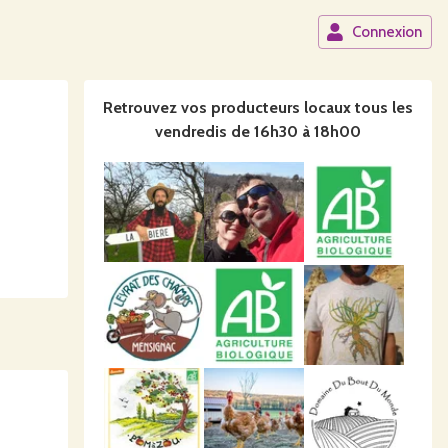
Connexion
Retrouvez vos producteurs locaux
tous les
vendredis de 16h30 à 18h00