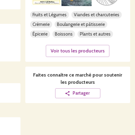
Fruits et Légumes
Viandes et charcuteries
Crèmerie
Boulangerie et pâtisserie
Épicerie
Boissons
Plants et autres
Voir tous les producteurs
Faites connaître ce
marché
pour soutenir
les producteurs
Partager