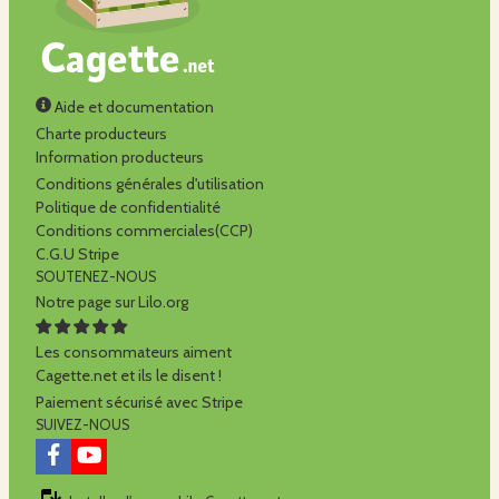
Aide et documentation
Charte producteurs
Information producteurs
Conditions générales d'utilisation
Politique de confidentialité
Conditions commerciales(CCP)
C.G.U Stripe
SOUTENEZ-NOUS
Notre page sur Lilo.org
Les consommateurs aiment
Cagette.net et ils le disent !
Paiement sécurisé avec Stripe
SUIVEZ-NOUS