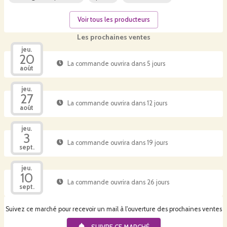
Voir tous les producteurs
Les prochaines ventes
jeu.
20
La commande ouvrira dans 5 jours
août
jeu.
27
La commande ouvrira dans 12 jours
août
jeu.
3
La commande ouvrira dans 19 jours
sept.
jeu.
10
La commande ouvrira dans 26 jours
sept.
Suivez ce marché pour recevoir un mail à l'ouverture des prochaines ventes