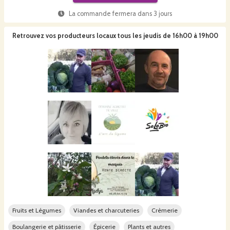
La commande fermera dans
3 jours
Retrouvez vos producteurs locaux
tous les jeudis de 16h00 à 19h00
Fruits et Légumes
Viandes et charcuteries
Crèmerie
Boulangerie et pâtisserie
Épicerie
Plants et autres