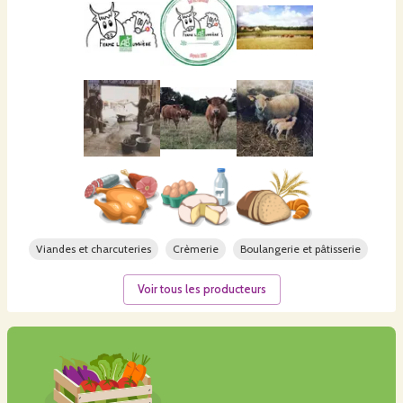
Viandes et charcuteries
Crèmerie
Boulangerie et pâtisserie
Voir tous les producteurs