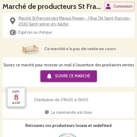
Marché de producteurs St François
Connexion
Marché St François vers Maquis Paysan - 1 Rue De Saint-François -
21130 Saint-seine-en-bâche
Espèces ou chèque
Ce marché n'a pas de vente en cours
Suivez ce marché pour recevoir un mail à l'ouverture des prochaines ventes
SUIVRE CE
MARCHÉ
sam.
8
Distribution de 09h00 à 13h00
août
La commande est close
Retrouvez vos producteurs locaux
et undefined