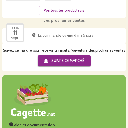
Voir tous les producteurs
Les prochaines ventes
ven.
11
La commande ouvrira dans 6 jours
sept.
Suivez ce marché pour recevoir un mail à l'ouverture des prochaines ventes
SUIVRE CE
MARCHÉ
Aide et documentation