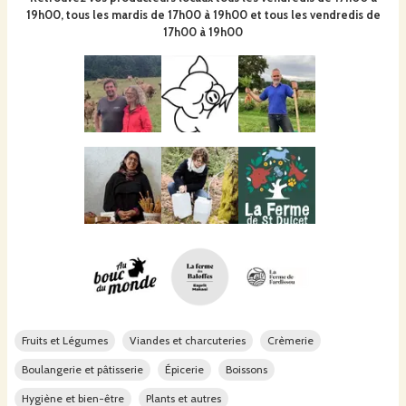
19h00, tous les mardis de 17h00 à 19h00 et tous les vendredis de
17h00 à 19h00
Fruits et Légumes
Viandes et charcuteries
Crèmerie
Boulangerie et pâtisserie
Épicerie
Boissons
Hygiène et bien-être
Plants et autres