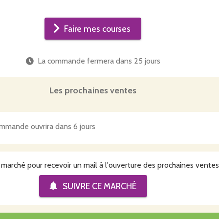
Faire mes courses
La commande fermera dans
25 jours
Les prochaines ventes
mmande ouvrira dans 6 jours
 marché pour recevoir un mail à l'ouverture des prochaines ventes
SUIVRE CE
MARCHÉ