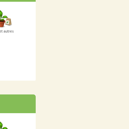
et autres