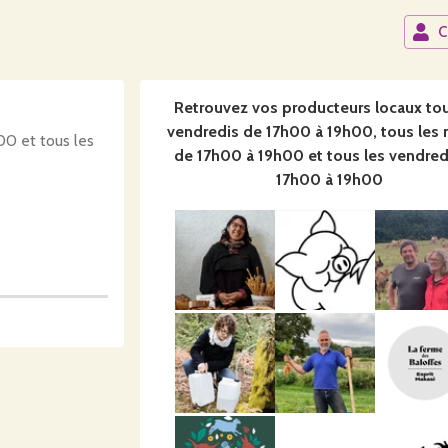
C
Retrouvez vos producteurs locaux
tou
vendredis de 17h00 à 19h00, tous les 
00 et tous les
de 17h00 à 19h00 et tous les vendred
17h00 à 19h00