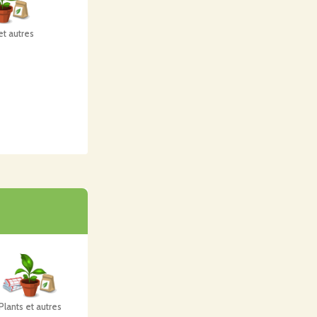
et autres
Plants et autres