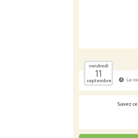
vendredi
11
La co
septembre
Suivez ce