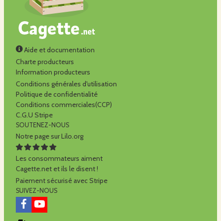
Aide et documentation
Charte producteurs
Information producteurs
Conditions générales d'utilisation
Politique de confidentialité
Conditions commerciales(CCP)
C.G.U Stripe
SOUTENEZ-NOUS
Notre page sur Lilo.org
Les consommateurs aiment
Cagette.net et ils le disent !
Paiement sécurisé avec Stripe
SUIVEZ-NOUS