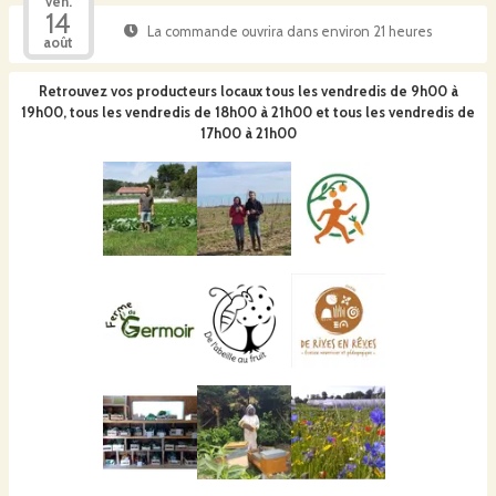
ven.
14
La commande ouvrira dans environ 21 heures
août
Retrouvez vos producteurs locaux
tous les vendredis de 9h00 à
19h00, tous les vendredis de 18h00 à 21h00 et tous les vendredis de
17h00 à 21h00