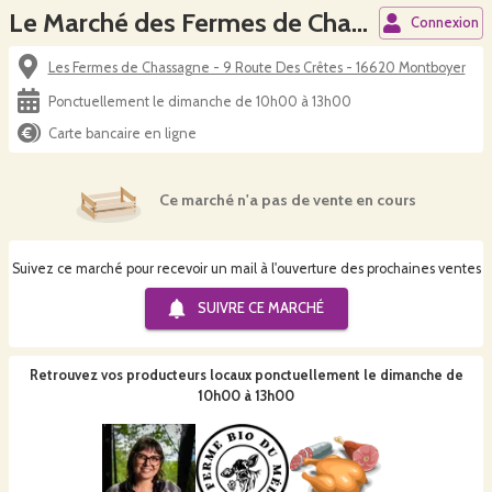
Le Marché des Fermes de Chassagne
Connexion
Les Fermes de Chassagne - 9 Route Des Crêtes - 16620 Montboyer
Ponctuellement le dimanche de 10h00 à 13h00
Carte bancaire en ligne
Ce marché n'a pas de vente en cours
Suivez ce marché pour recevoir un mail à l'ouverture des prochaines ventes
SUIVRE CE
MARCHÉ
Retrouvez vos producteurs locaux
ponctuellement le dimanche de
10h00 à 13h00