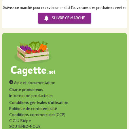
Suivez ce marché pour recevoir un mail à l'ouverture des prochaines ventes
SUIVRE CE
MARCHÉ
Aide et documentation
Charte producteurs
Information producteurs
Conditions générales d'utilisation
Politique de confidentialité
Conditions commerciales(CCP)
C.G.U Stripe
SOUTENEZ-NOUS