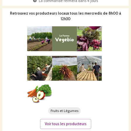
La commande fermera dans
4 jours
Retrouvez vos producteurs locaux
tous les mercredis de 8h00 à
12h30
Fruits et Légumes
Voir tous les producteurs