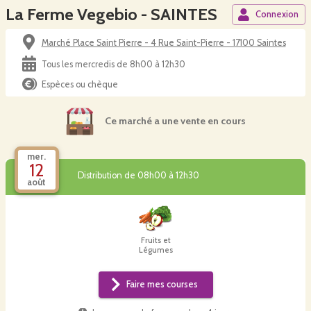
La Ferme Vegebio - SAINTES
Connexion
Marché Place Saint Pierre - 4 Rue Saint-Pierre - 17100 Saintes
Tous les mercredis de 8h00 à 12h30
Espèces ou chèque
Ce marché a une vente en cours
mer.
12
Distribution de 08h00 à 12h30
août
Fruits et
Légumes
Faire mes courses