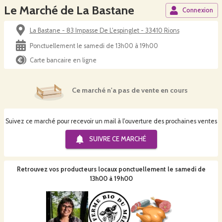
Le Marché de La Bastane
Connexion
La Bastane - 83 Impasse De L'espinglet - 33410 Rions
Ponctuellement le samedi de 13h00 à 19h00
Carte bancaire en ligne
Ce marché n'a pas de vente en cours
Suivez ce marché pour recevoir un mail à l'ouverture des prochaines ventes
SUIVRE CE
MARCHÉ
Retrouvez vos producteurs locaux
ponctuellement le samedi de
13h00 à 19h00