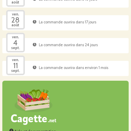
août
ven.
28
La commande ouvrira dans 17 jours
août
ven.
4
La commande ouvrira dans 24 jours
sept.
ven.
11
La commande ouvrira dans environ 1 mois
sept.