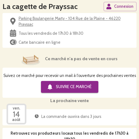
La cagette de Prayssac
Connexion
Parking Boulangerie Marty - 104 Rue de la Plaine - 46220
Prayssac
Tous les vendredis de 17h30 à 18h30
Carte bancaire en ligne
Ce marché n'a pas de vente en cours
Suivez ce marché pour recevoir un mail à l'ouverture des prochaines ventes
SUIVRE CE
MARCHÉ
La prochaine vente
ven.
14
La commande ouvrira dans 3 jours
août
Retrouvez vos producteurs locaux
tous les vendredis de 17h30 à