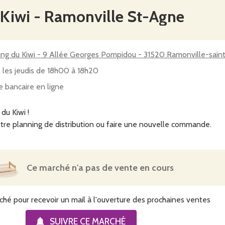
 Kiwi - Ramonville St-Agne
ing du Kiwi - 9 Allée Georges Pompidou - 31520 Ramonville-sain
 les jeudis de 18h00 à 18h20
e bancaire en ligne
du Kiwi !
tre planning de distribution ou faire une nouvelle commande.
Ce marché n'a pas de vente en cours
ché pour recevoir un mail à l'ouverture des prochaines ventes
SUIVRE CE
MARCHÉ