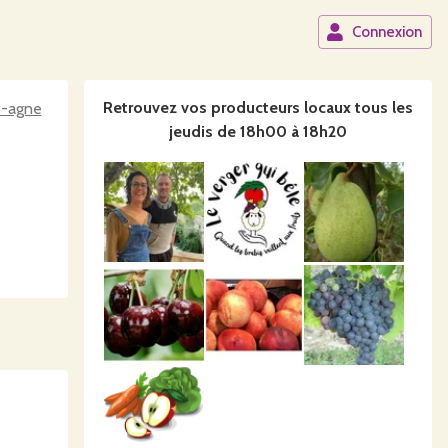
Connexion
Retrouvez vos producteurs locaux
tous les
t-agne
jeudis de 18h00 à 18h20