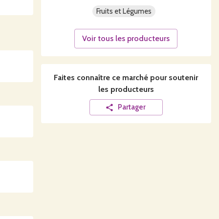
Fruits et Légumes
Voir tous les producteurs
Faites connaître ce
marché
pour soutenir
les producteurs
Partager