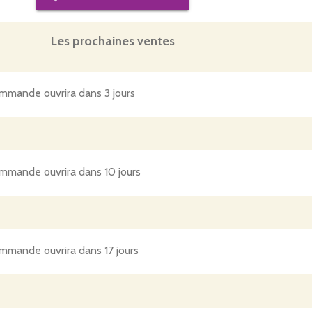
Les prochaines ventes
mmande ouvrira dans 3 jours
mmande ouvrira dans 10 jours
mmande ouvrira dans 17 jours