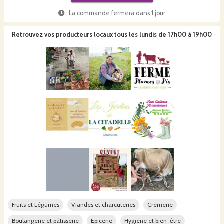
La commande fermera dans
1 jour
Retrouvez vos producteurs locaux
tous les lundis de 17h00 à 19h00
Fruits et Légumes
Viandes et charcuteries
Crèmerie
Boulangerie et pâtisserie
Épicerie
Hygiène et bien-être