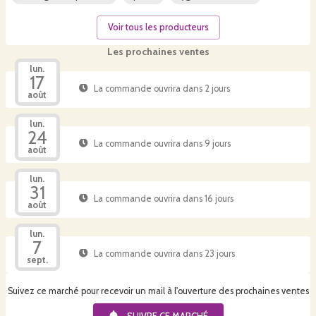
Voir tous les producteurs
Les prochaines ventes
lun.
17
La commande ouvrira dans 2 jours
août
lun.
24
La commande ouvrira dans 9 jours
août
lun.
31
La commande ouvrira dans 16 jours
août
lun.
7
La commande ouvrira dans 23 jours
sept.
Suivez ce marché pour recevoir un mail à l'ouverture des prochaines ventes