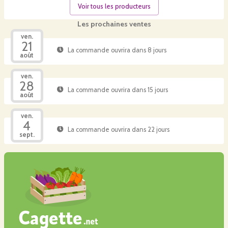
Voir tous les producteurs
Les prochaines ventes
ven.
21
La commande ouvrira dans 8 jours
août
ven.
28
La commande ouvrira dans 15 jours
août
ven.
4
La commande ouvrira dans 22 jours
sept.