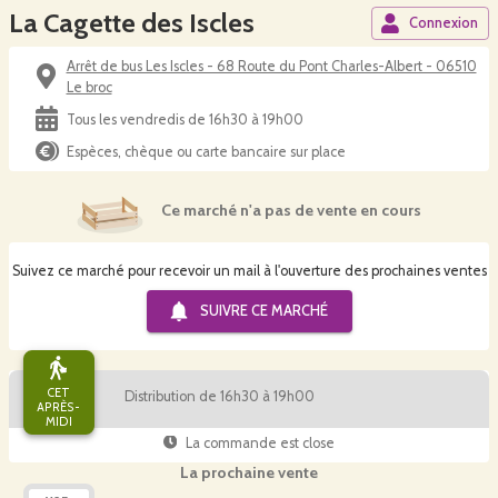
La Cagette des Iscles
Connexion
Arrêt de bus Les Iscles - 68 Route du Pont Charles-Albert - 06510
Le broc
Tous les vendredis de 16h30 à 19h00
Espèces, chèque ou carte bancaire sur place
Ce marché n'a pas de vente en cours
Suivez ce marché pour recevoir un mail à l'ouverture des prochaines ventes
SUIVRE CE
MARCHÉ
CET
Distribution de 16h30 à 19h00
APRÈS-
MIDI
La commande est close
La prochaine vente