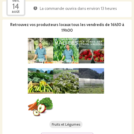
ven.
14
La commande ouvrira dans environ 13 heures
août
Retrouvez vos producteurs locaux
tous les vendredis de 16h30 à
19h00
Fruits et Légumes