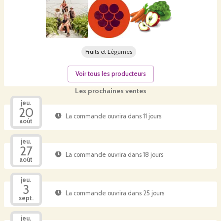
Fruits et Légumes
Voir tous les producteurs
Les prochaines ventes
jeu.
20
La commande ouvrira dans 11 jours
août
jeu.
27
La commande ouvrira dans 18 jours
août
jeu.
3
La commande ouvrira dans 25 jours
sept.
jeu.